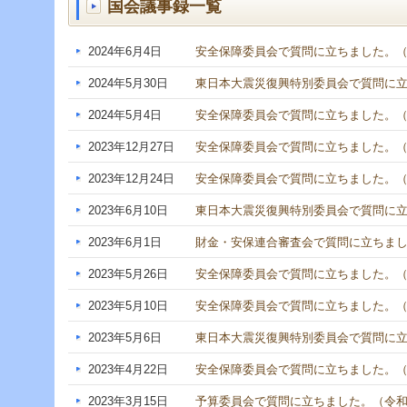
国会議事録一覧
2024年6月4日
安全保障委員会で質問に立ちました。（令
2024年5月30日
東日本大震災復興特別委員会で質問に立ち
2024年5月4日
安全保障委員会で質問に立ちました。（令
2023年12月27日
安全保障委員会で質問に立ちました。（令
2023年12月24日
安全保障委員会で質問に立ちました。（令
2023年6月10日
東日本大震災復興特別委員会で質問に立ち
2023年6月1日
財金・安保連合審査会で質問に立ちました
2023年5月26日
安全保障委員会で質問に立ちました。（令
2023年5月10日
安全保障委員会で質問に立ちました。（令
2023年5月6日
東日本大震災復興特別委員会で質問に立ち
2023年4月22日
安全保障委員会で質問に立ちました。（令
2023年3月15日
予算委員会で質問に立ちました。（令和5