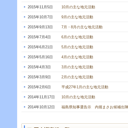
2015年11月5日
10月の主な地元活動
2015年10月7日
9月の主な地元活動
2015年9月13日
7月・8月の主な地元活動
2015年7月4日
6月の主な地元活動
2015年6月21日
5月の主な地元活動
2015年5月16日
4月の主な地元活動
2015年4月3日
3月の主な地元活動
2015年3月9日
2月の主な地元活動
2015年2月6日
平成27年1月の主な地元活動
2014年11月17日
10月の主な地元活動
2014年10月12日
福島県知事選告示 内堀まさお候補出