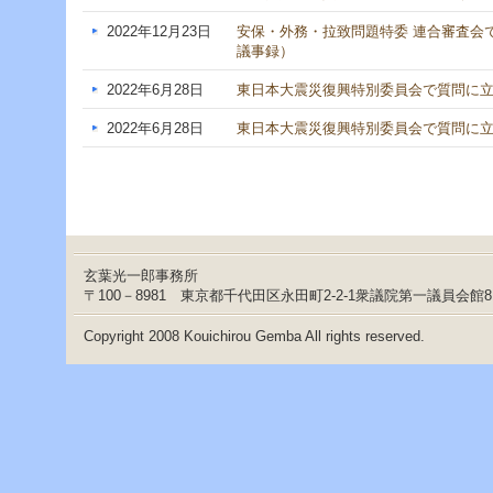
2022年12月23日
安保・外務・拉致問題特委 連合審査会で
議事録）
2022年6月28日
東日本大震災復興特別委員会で質問に立ち
2022年6月28日
東日本大震災復興特別委員会で質問に立ち
玄葉光一郎事務所
〒100－8981 東京都千代田区永田町2-2-1衆議院第一議員会館
Copyright 2008 Kouichirou Gemba All rights reserved.