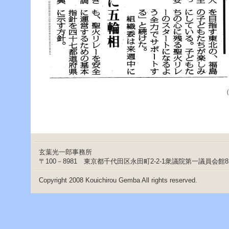
（2月29日 福
玄葉光一郎事務所
〒100－8981 東京都千代田区永田町2-2-1衆議院第一議員会館
Copyright 2008 Kouichirou Gemba All rights reserved.