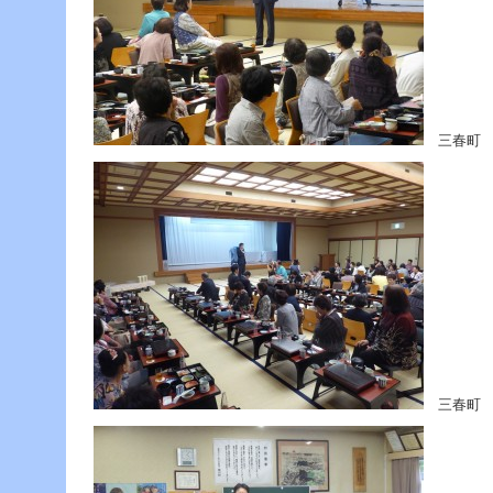
三春町 
三春町 