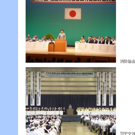
消防協会
TPP交