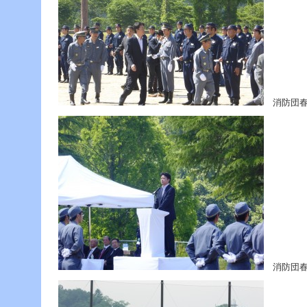
消防団春
消防団春