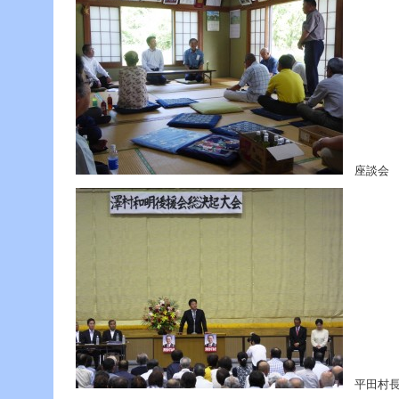
座談会 
平田村長